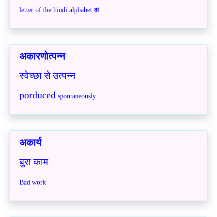
letter of the hindi alphabet
अ
अकारणोत्पन्न
स्वेच्छा से उत्पन्न
porduced
spontaneously
अकार्य
बुरा काम
Bad work