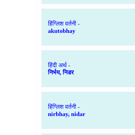
हिंग्लिश वर्तनी -
akutobhay
हिंदी अर्थ -
निर्भय, निडर
हिंग्लिश वर्तनी -
nirbhay, nidar