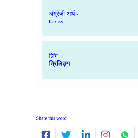
अंग्रेजी अर्थ -
fearless
लिंग-
त्रिलिङ्ग
Share this word