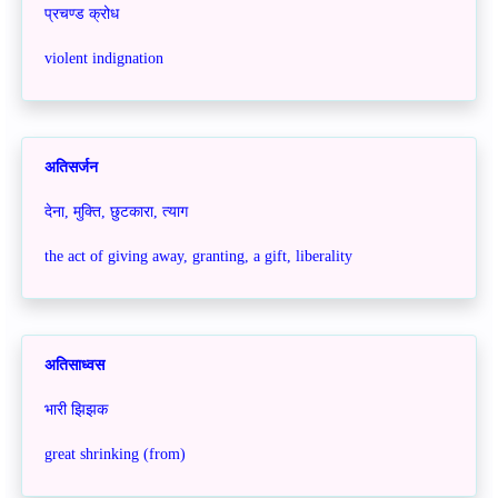
प्रचण्ड क्रोध
violent indignation
अतिसर्जन
देना, मुक्ति, छुटकारा, त्याग
the act of giving away, granting, a gift, liberality
अतिसाध्वस
भारी झिझक
great shrinking (from)