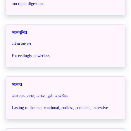
too rapid digestion
अत्यनूर्जित
सर्वथा अशक्त
Exceedingly powerless
अत्यन्त
अन्त तक, सतत, अनन्त, पूर्ण, अत्यधिक
Lasting to the end, continual, endless, complete, excessive