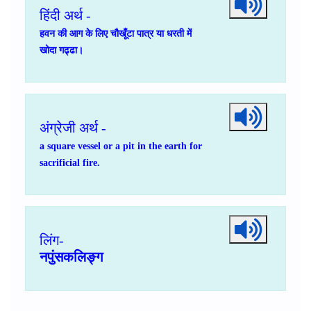
हिंदी अर्थ -
हवन की आग के लिए चौखूँटा पात्र या धरती में
खोदा गढ्ढा।
अंग्रेजी अर्थ -
a square vessel or a pit in the earth for
sacrificial fire.
लिंग-
नपुंसकलिङ्ग