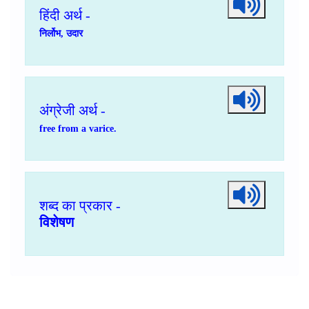
हिंदी अर्थ -
निर्लोभ, उदार
अंग्रेजी अर्थ -
free from a varice.
शब्द का प्रकार -
विशेषण