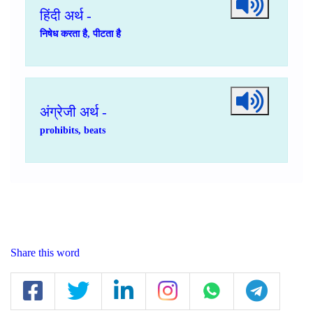
हिंदी अर्थ -
निषेध करता है, पीटता है
अंग्रेजी अर्थ -
prohibits, beats
Share this word