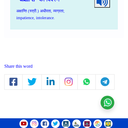
अक्षान्ति (स्त्री.) अधीरता, व्यग्रता;
impatience,
intolerance.
Share this word